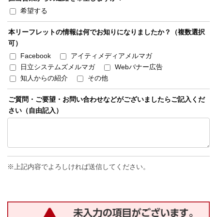
希望する
本リーフレットの情報は何でお知りになりましたか？（複数選択
可）
Facebook
アイティメディアメルマガ
日立システムズメルマガ
Webバナー広告
知人からの紹介
その他
ご質問・ご要望・お問い合わせなどがございましたらご記入くだ
さい（自由記入）
上記内容でよろしければ送信してください。