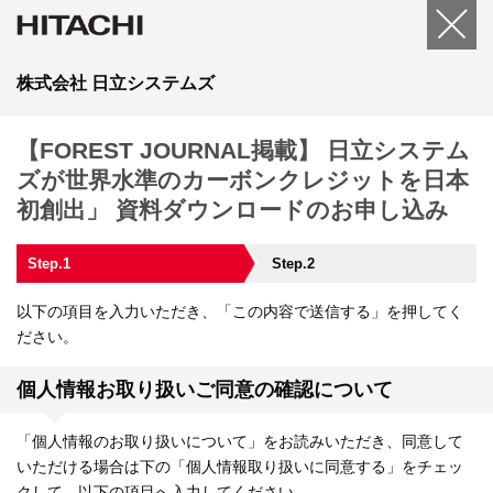
株式会社 日立システムズ
【FOREST JOURNAL掲載】 日立システム
ズが世界水準のカーボンクレジットを日本
初創出」 資料ダウンロードのお申し込み
Step.1
Step.2
以下の項目を入力いただき、「この内容で送信する」を押してく
ださい。
個人情報お取り扱いご同意の確認について
「個人情報のお取り扱いについて」をお読みいただき、同意して
いただける場合は下の「個人情報取り扱いに同意する」をチェッ
クして、以下の項目へ入力してください。