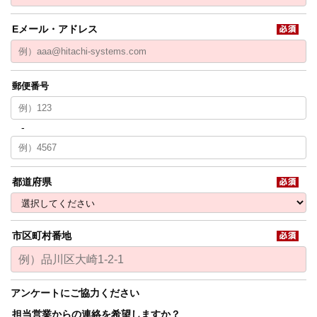
Eメール・アドレス
都道府県
市区町村番地
アンケートにご協力ください
担当営業からの連絡を希望しますか？