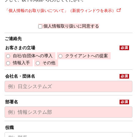
「個人情報のお取り扱いについて」（新規ウィンドウを表示）
個人情報取り扱いに同意する
ご連絡先
お客さまの立場
自社/自団体への導入
クライアントへの提案
情報入手
その他
会社名・団体名
部署名
役職