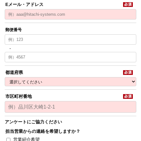
Eメール・アドレス
都道府県
市区町村番地
アンケートにご協力ください
担当営業からの連絡を希望しますか？
営業紹介希望