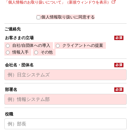
「個人情報のお取り扱いについて」（新規ウィンドウを表示）
個人情報取り扱いに同意する
ご連絡先
お客さまの立場
自社/自団体への導入
クライアントへの提案
情報入手
その他
会社名・団体名
部署名
役職