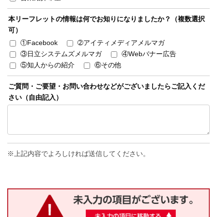
本リーフレットの情報は何でお知りになりましたか？（複数選択
可）
①Facebook
➁アイティメディアメルマガ
③日立システムズメルマガ
④Webバナー広告
⑤知人からの紹介
⑥その他
ご質問・ご要望・お問い合わせなどがございましたらご記入くだ
さい（自由記入）
上記内容でよろしければ送信してください。