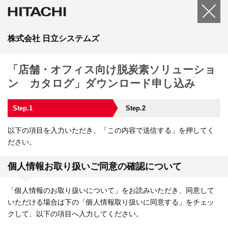
株式会社 日立システムズ
「店舗・オフィス向け脱炭素ソリューショ
ン カタログ」ダウンロード申し込み
Step.1
Step.2
以下の項目を入力いただき、「この内容で送信する」を押してく
ださい。
個人情報お取り扱いご同意の確認について
「個人情報のお取り扱いについて」をお読みいただき、同意して
いただける場合は下の「個人情報取り扱いに同意する」をチェッ
クして、以下の項目へ入力してください。