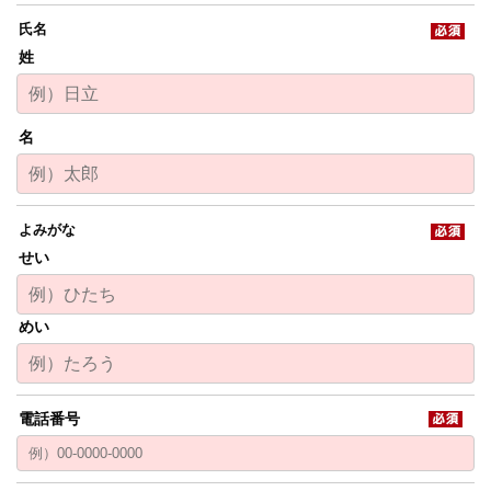
姓
名
せい
めい
電話番号